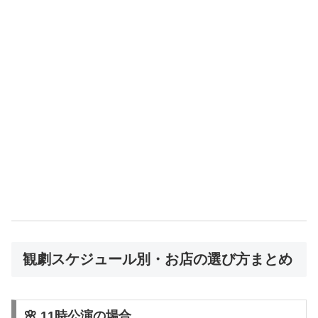
観劇スケジュール別・お店の選び方まとめ
🌸 11時公演の場合