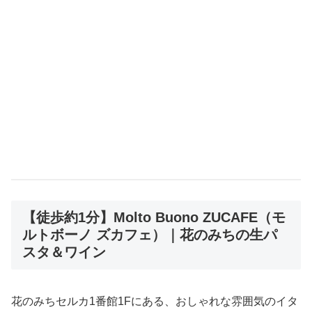
【徒歩約1分】Molto Buono ZUCAFE（モ
ルトボーノ ズカフェ）｜花のみちの生パ
スタ＆ワイン
花のみちセルカ1番館1Fにある、おしゃれな雰囲気のイタ