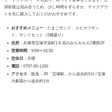
演前後は混み合うため、少し時間をずらすか、テイクアウ
トを先に購入しておくのがおすすめです。
おすすめメニュー
：たまごサンド、エビカツサン
ド、サンドセット（5種盛り）
住所
：兵庫県宝塚市栄町1-6 花のみちセルカ2番館2F
営業時間
：9:00〜16:30
定休日
：月曜
電話
：0797-85-1200
アクセス
：阪急・JR「宝塚駅」から徒歩約5分 / 宝塚
大劇場から徒歩約1分