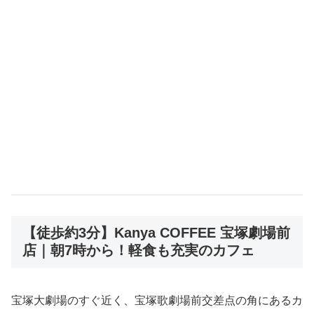
【徒歩約3分】Kanya COFFEE 宝塚劇場前
店｜朝7時から！軽食も充実のカフェ
宝塚大劇場のすぐ近く、宝塚歌劇場前交差点の角にあるカ