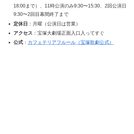
18:00まで）、11時公演のみ9:30〜15:30、2回公演日
9:30〜2回目幕間終了まで
定休日
：月曜（公演日は営業）
アクセス
：宝塚大劇場正面入口入ってすぐ
公式
：
カフェテリアフルール（宝塚歌劇公式）