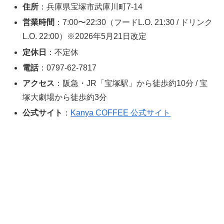
住所
：兵庫県宝塚市武庫川町7-14
営業時間
：7:00〜22:30（フードL.O. 21:30 / ドリンク
L.O. 22:00）※2026年5月21日改定
定休日
：不定休
電話
：0797-62-7817
アクセス
：阪急・JR「宝塚駅」から徒歩約10分 / 宝
塚大劇場から徒歩約3分
公式サイト
：
Kanya COFFEE 公式サイト