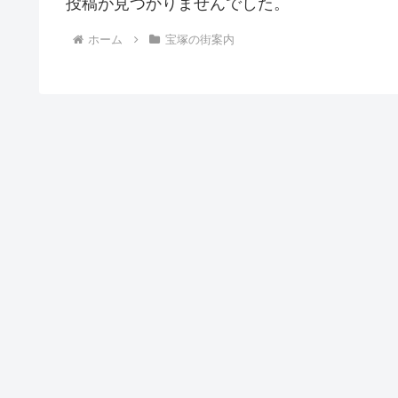
投稿が見つかりませんでした。
ホーム
宝塚の街案内