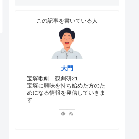
この記事を書いている人
大門
宝塚歌劇 観劇研21
宝塚に興味を持ち始めた方のた
めになる情報を発信していきま
す