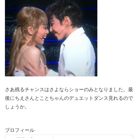
さあ残るチャンスはさよならショーのみとなりました。最
後にちえさんとことちゃんのデュエットダンス見れるので
しょうか。
プロフィール