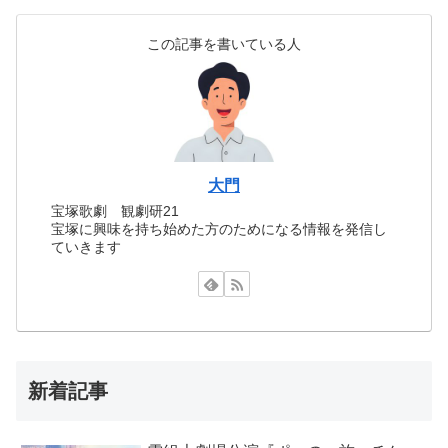
この記事を書いている人
大門
宝塚歌劇 観劇研21
宝塚に興味を持ち始めた方のためになる情報を発信し
ていきます
新着記事