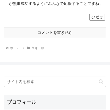
が無事成功するようにみんなで応援することですね。
返信
コメントを書き込む
ホーム
宝塚一般
プロフィール