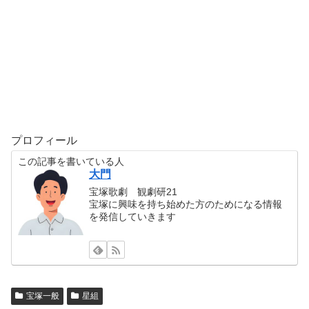
プロフィール
この記事を書いている人
大門
宝塚歌劇 観劇研21
宝塚に興味を持ち始めた方のためになる情報
を発信していきます
宝塚一般
星組