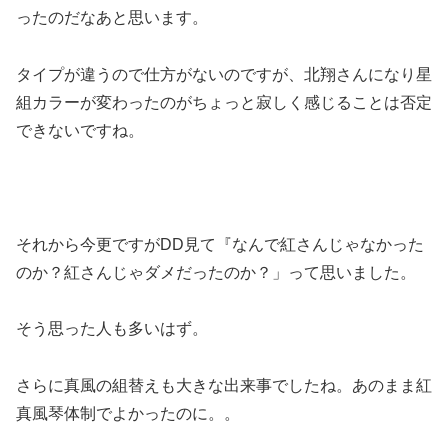
ったのだなあと思います。
タイプが違うので仕方がないのですが、北翔さんになり星
組カラーが変わったのがちょっと寂しく感じることは否定
できないですね。
それから今更ですがDD見て『なんで紅さんじゃなかった
のか？紅さんじゃダメだったのか？」って思いました。
そう思った人も多いはず。
さらに真風の組替えも大きな出来事でしたね。あのまま紅
真風琴体制でよかったのに。。