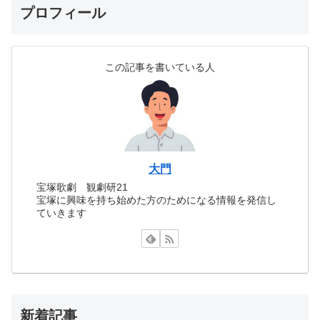
プロフィール
この記事を書いている人
大門
宝塚歌劇 観劇研21
宝塚に興味を持ち始めた方のためになる情報を発信し
ていきます
新着記事