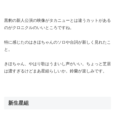
黒豹の新人公演の映像がタカニューとは違うカットがある
のがクロニクルのいいところですね。
特に感じたのはきほちゃんのソロや台詞が新しく見れたこ
と。
きほちゃん、やはり歌はうまいし声がいい。ちょっと芝居
は濃すぎるけどまあ星組らしいか。鈴蘭が楽しみです。
新生星組