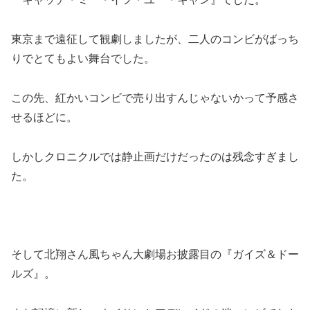
東京まで遠征して観劇しましたが、二人のコンビがばっち
りでとてもよい舞台でした。
この先、紅かいコンビで売り出すんじゃないかって予感さ
せるほどに。
しかしクロニクルでは静止画だけだったのは残念すぎまし
た。
そして北翔さん風ちゃん大劇場お披露目の『ガイズ＆ドー
ルズ』。