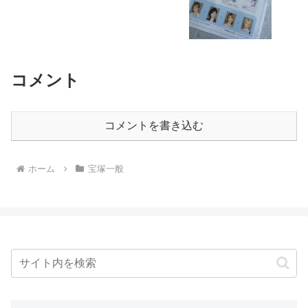
コメント
コメントを書き込む
ホーム
宝塚一般