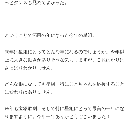
っとダンスも見れてよかった。
ということで節目の年になった今年の星組。
来年は星組にとってどんな年になるのでしょうか。今年以
上に大きな動きがありそうな気もしますが、こればかりは
さっぱりわかりません。
どんな形になっても星組、特にことちゃんを応援すること
に変わりはありません。
来年も宝塚歌劇、そして特に星組にとって最高の一年にな
りますように。今年一年ありがとうございました！