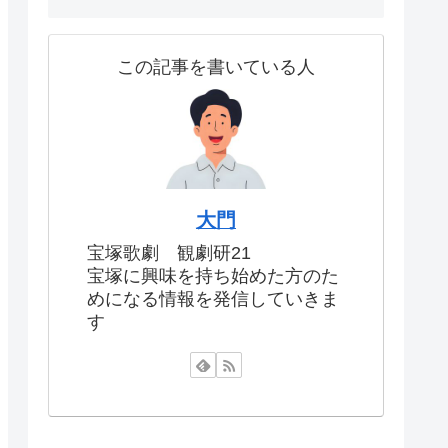
この記事を書いている人
大門
宝塚歌劇 観劇研21
宝塚に興味を持ち始めた方のた
めになる情報を発信していきま
す