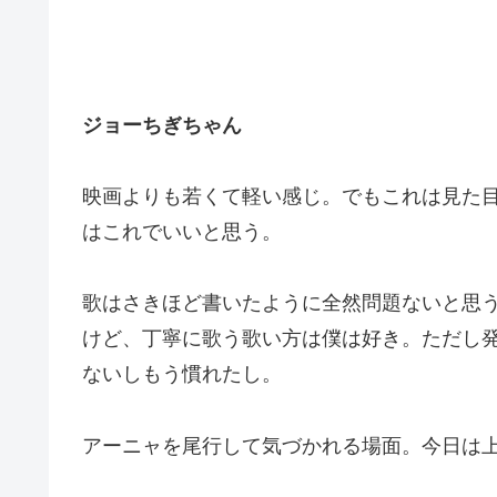
ジョーちぎちゃん
映画よりも若くて軽い感じ。でもこれは見た
はこれでいいと思う。
歌はさきほど書いたように全然問題ないと思
けど、丁寧に歌う歌い方は僕は好き。ただし
ないしもう慣れたし。
アーニャを尾行して気づかれる場面。今日は上着