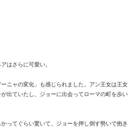
ヘアはさらに可愛い。
アーニャの変化」も感じられました。アン王女は王女
子が出ていたし、ジョーに出会ってローマの町を歩い
。
もかってぐらい驚いて、ジョーを押し倒す勢いで抱き