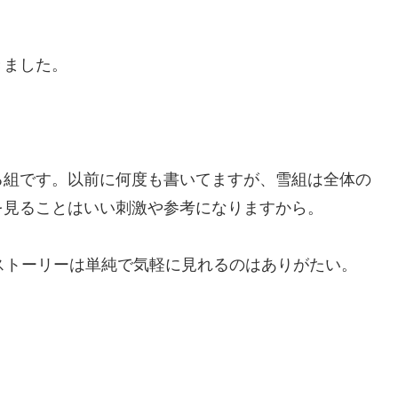
きました。
る組です。以前に何度も書いてますが、雪組は全体の
を見ることはいい刺激や参考になりますから。
ストーリーは単純で気軽に見れるのはありがたい。