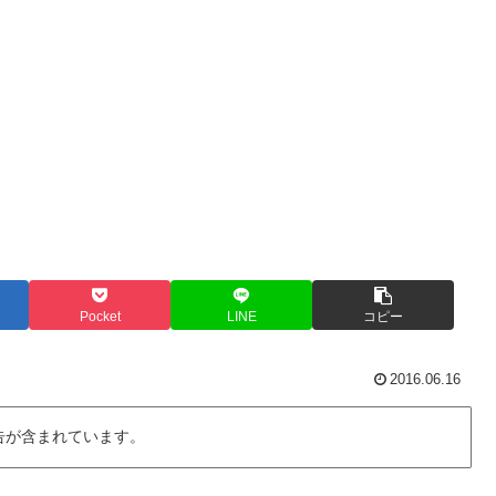
Pocket
LINE
コピー
2016.06.16
告が含まれています。