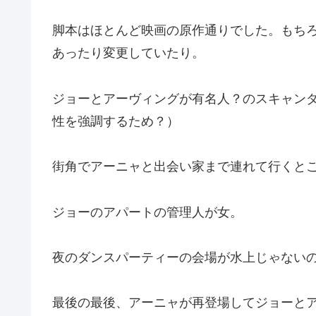
脚本はほとんど映画の原作通りでした。もち
あったり変更していたり。
ジョーとアーヴィングが有名人？のスキャン
性を強調するため？）
街角でアーニャと出会い家まで連れて行くと
ジョーのアパートの管理人が女。
夜のダンスパーティーの会場が水上じゃない
最後の最後、アーニャが再登場してジョーと