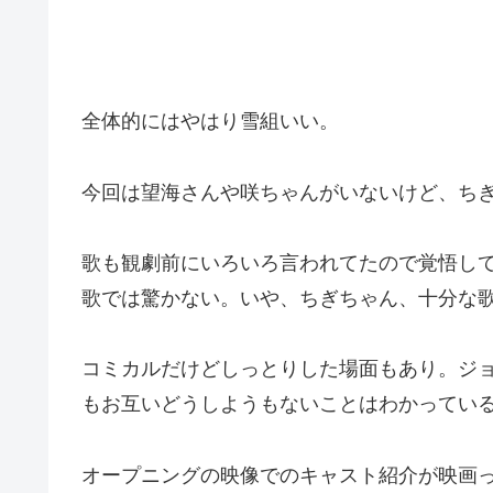
全体的にはやはり雪組いい。
今回は望海さんや咲ちゃんがいないけど、ち
歌も観劇前にいろいろ言われてたので覚悟して見
歌では驚かない。いや、ちぎちゃん、十分な
コミカルだけどしっとりした場面もあり。ジ
もお互いどうしようもないことはわかってい
オープニングの映像でのキャスト紹介が映画