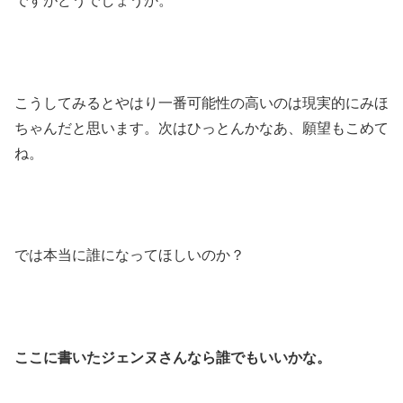
ですがどうでしょうか。
こうしてみるとやはり一番可能性の高いのは現実的にみほ
ちゃんだと思います。次はひっとんかなあ、願望もこめて
ね。
では本当に誰になってほしいのか？
ここに書いたジェンヌさんなら誰でもいいかな。