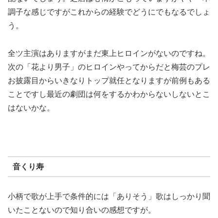
調子な感じですがこれからの経験でどうにでもなるでしょ
う。
全ツ主演はありますがまだ東上ヒロインがないのですね。
次の「花より男子」のヒロインやってからだと梅芸のプレ
お披露目からいきなりトップ就任となりますが前例もある
ことですし最近の劇団は何をするかわからないしないとこ
はないかな。
音くり寿
小柄で歌が上手で条件的には「ありそう」歌はしっかり聞
いたことないので知り合いの感想ですが。