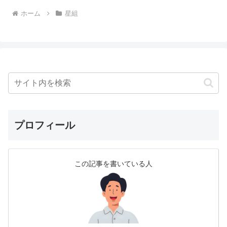
ホーム
星組
プロフィール
この記事を書いている人