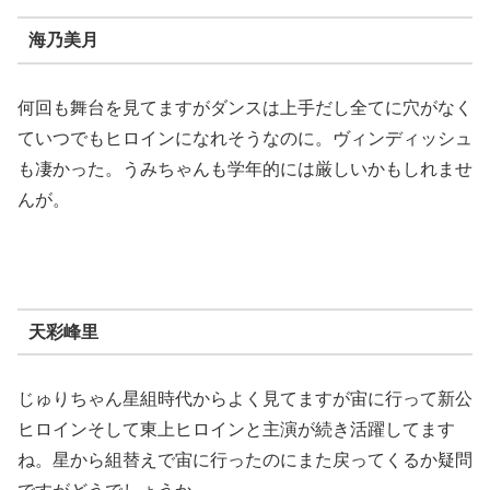
海乃美月
何回も舞台を見てますがダンスは上手だし全てに穴がなく
ていつでもヒロインになれそうなのに。ヴィンディッシュ
も凄かった。うみちゃんも学年的には厳しいかもしれませ
んが。
天彩峰里
じゅりちゃん星組時代からよく見てますが宙に行って新公
ヒロインそして東上ヒロインと主演が続き活躍してます
ね。星から組替えで宙に行ったのにまた戻ってくるか疑問