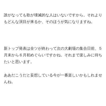
誰がなっても歌が壊滅的な人はいないですから。それより
もどんな演目が来るか、そのほうが気になりますね。
新トップ発表は全ツが終わって次の大劇場の集合日前、５
月末から６月初めぐらいですかね。それまで楽しみに待ち
たいと思います。
ああだこうだと妄想している今が一番楽しいかもしれませ
んね。