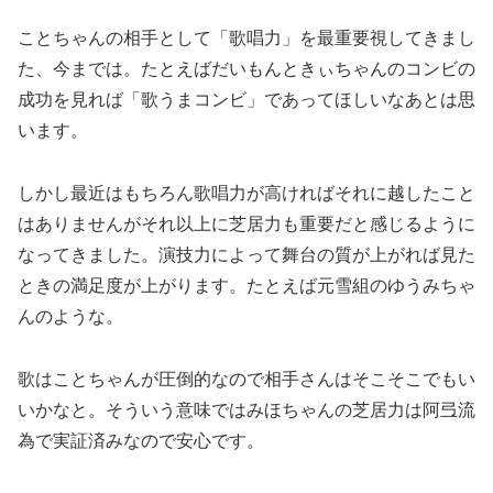
ことちゃんの相手として「歌唱力」を最重要視してきまし
た、今までは。たとえばだいもんときぃちゃんのコンビの
成功を見れば「歌うまコンビ」であってほしいなあとは思
います。
しかし最近はもちろん歌唱力が高ければそれに越したこと
はありませんがそれ以上に芝居力も重要だと感じるように
なってきました。演技力によって舞台の質が上がれば見た
ときの満足度が上がります。たとえば元雪組のゆうみちゃ
んのような。
歌はことちゃんが圧倒的なので相手さんはそこそこでもい
いかなと。そういう意味ではみほちゃんの芝居力は阿弖流
為で実証済みなので安心です。