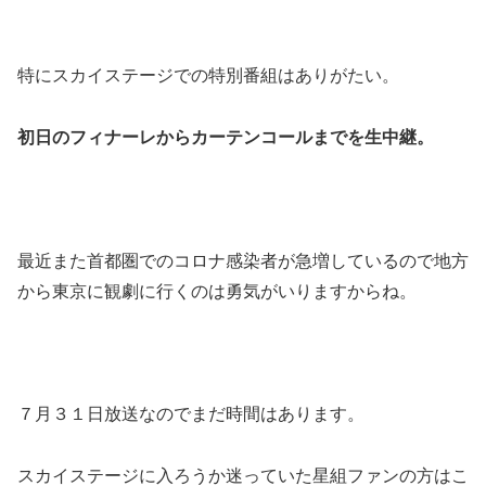
特にスカイステージでの特別番組はありがたい。
初日のフィナーレからカーテンコールまでを生中継。
最近また首都圏でのコロナ感染者が急増しているので地方
から東京に観劇に行くのは勇気がいりますからね。
７月３１日放送なのでまだ時間はあります。
スカイステージに入ろうか迷っていた星組ファンの方はこ