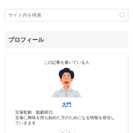
プロフィール
この記事を書いている人
大門
宝塚歌劇 観劇研21
宝塚に興味を持ち始めた方のためになる情報を発信し
ていきます