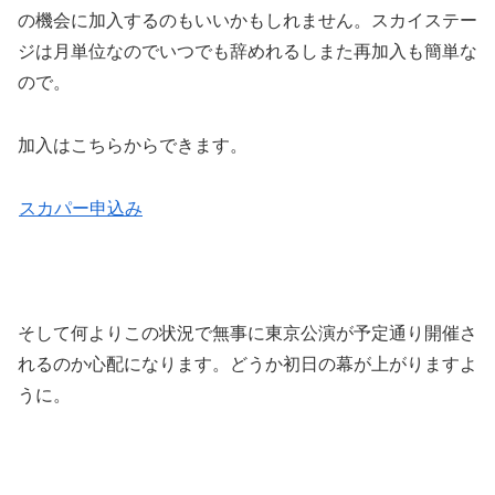
の機会に加入するのもいいかもしれません。スカイステー
ジは月単位なのでいつでも辞めれるしまた再加入も簡単な
ので。
加入はこちらからできます。
スカパー申込み
そして何よりこの状況で無事に東京公演が予定通り開催さ
れるのか心配になります。どうか初日の幕が上がりますよ
うに。