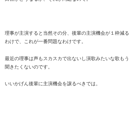
理事が主演すると当然その分、後輩の主演機会が１枠減る
わけで、これが一番問題なわけです。
最近の理事は声もスカスカで出ないし演歌みたいな歌もう
聞きたくないのです。
いいかげん後輩に主演機会を譲るべきでは。