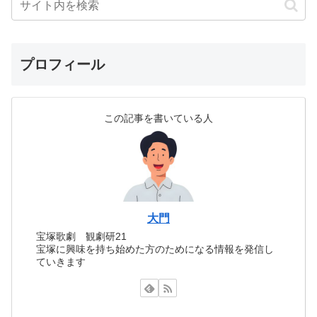
プロフィール
この記事を書いている人
大門
宝塚歌劇 観劇研21
宝塚に興味を持ち始めた方のためになる情報を発信し
ていきます