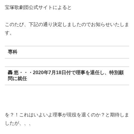
宝塚歌劇団公式サイトによると
このたび、下記の通り決定しましたのでお知らせいたしま
す。
専科
轟 悠・・・2020年7月18日付で理事を退任し、特別顧
問に就任
を？！これはいよいよ理事が現役を退くのか？と期待しま
したが、、、