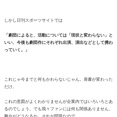
しかし日刊スポーツサイトでは
「劇団によると、活動については「現状と変わらない」と
いい、今後も劇団作にそれぞれ出演、演出などとして携わ
っていく。」
これじゃ今までと何もかわらないじゃん。肩書が変わった
だけ。
これの意図がよくわかりませんが企業内ではいろいろとあ
るのでしょう。でも我々ファンには何も関係ありません。
舞台がどうなるか、それが問題なので。