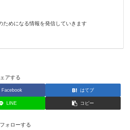
のためになる情報を発信していきます
ェアする
Facebook
はてブ
LINE
コピー
フォローする