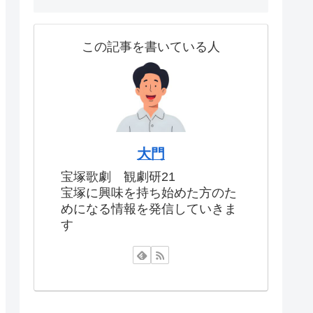
この記事を書いている人
大門
宝塚歌劇 観劇研21
宝塚に興味を持ち始めた方のた
めになる情報を発信していきま
す