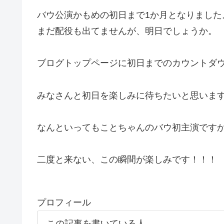
バウ公演かもめの初日まで1か月となりました
まだ配役も出てませんが、明日でしょうか。
ブログトップページに初日までのカウントダ
みなさんと初日を楽しみに待ちたいと思いま
なんといってもことちゃんのバウ初主演です
二度と来ない、この瞬間が楽しみです！！！
プロフィール
この記事を書いている人