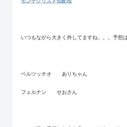
モンテクリスト伯配役
いつもながら大きく外してますね。。。予想
ベルツッチオ ありちゃん
フェルナン せおさん