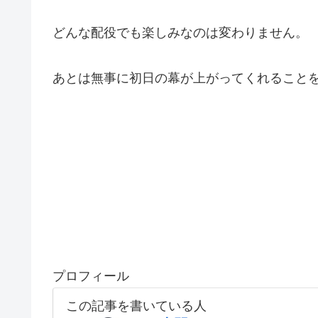
どんな配役でも楽しみなのは変わりません。
あとは無事に初日の幕が上がってくれること
プロフィール
この記事を書いている人