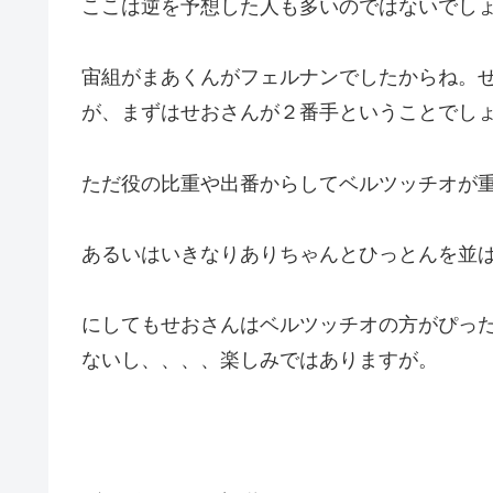
ここは逆を予想した人も多いのではないでし
宙組がまあくんがフェルナンでしたからね。
が、まずはせおさんが２番手ということでし
ただ役の比重や出番からしてベルツッチオが
あるいはいきなりありちゃんとひっとんを並
にしてもせおさんはベルツッチオの方がぴっ
ないし、、、、楽しみではありますが。