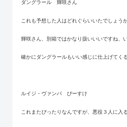
ダングラール 輝咲さん
これも予想した人はどれぐらいいたでしょう
輝咲さん、別箱ではかなり扱いいいですね、
確かにダングラールもいい感じに仕上げてく
ルイジ・ヴァンパ ぴーすけ
これまたぴったりなんですが、悪役３人に入