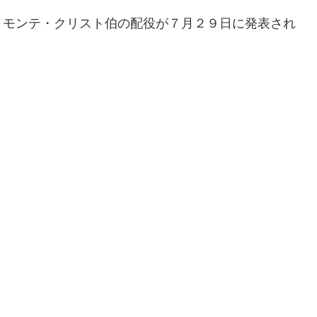
 モンテ・クリスト伯の配役が７月２９日に発表され