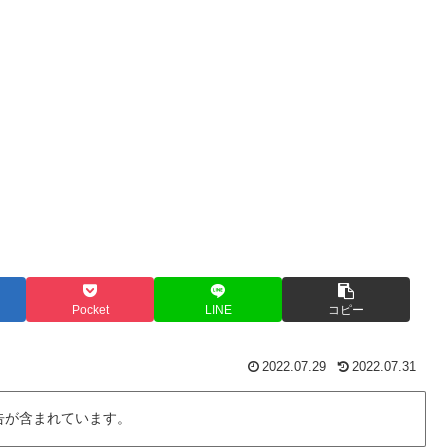
Pocket
LINE
コピー
2022.07.29
2022.07.31
告が含まれています。