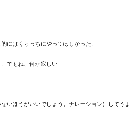
人的にはくらっちにやってほしかった。
よ。でもね、何か寂しい。
いないほうがいいでしょう。ナレーションにしてうま