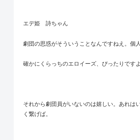
エデ姫 詩ちゃん
劇団の思惑がそういうことなんですねえ。個
確かにくらっちのエロイーズ、ぴったりです
それから劇団員がいないのは嬉しい。あれは
く繋げば。