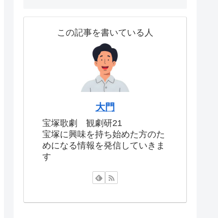
この記事を書いている人
大門
宝塚歌劇 観劇研21
宝塚に興味を持ち始めた方のた
めになる情報を発信していきま
す