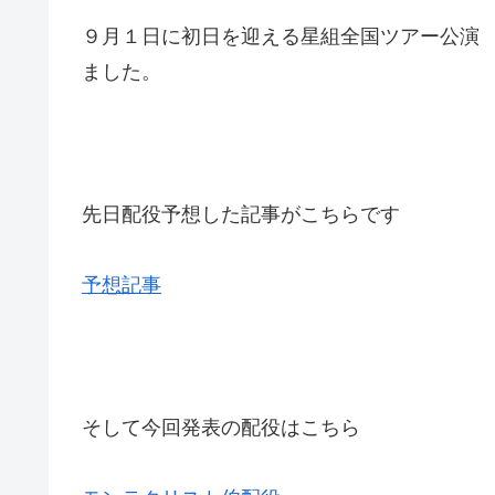
９月１日に初日を迎える星組全国ツアー公演
ました。
先日配役予想した記事がこちらです
予想記事
そして今回発表の配役はこちら