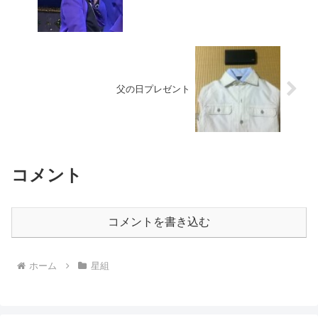
父の日プレゼント
コメント
コメントを書き込む
ホーム
星組