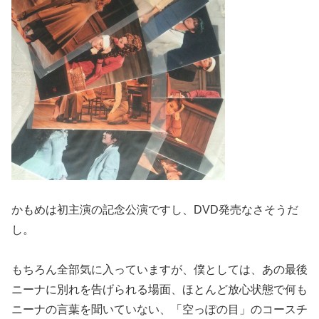
かもめは初主演の記念公演ですし、DVD発売なさそうだ
し。
もちろん全部気に入っていますが、僕としては、あの最後
ニーナに別れを告げられる場面、ほとんど放心状態で何も
ニーナの言葉を聞いていない、「空っぽの目」のコースチ