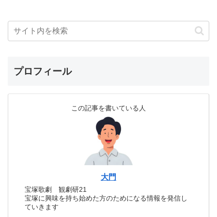
プロフィール
この記事を書いている人
大門
宝塚歌劇 観劇研21
宝塚に興味を持ち始めた方のためになる情報を発信し
ていきます