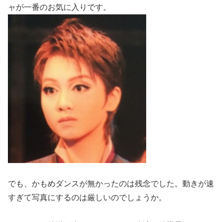
ャが一番のお気に入りです。
でも、かもめダンスが無かったのは残念でした。動きが速
すぎて写真にするのは厳しいのでしょうか。