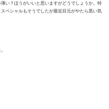
い薄い？ほうがいいと思いますがどうでしょうか。特
月スペシャルもそうでしたが最近目元がやたら黒い気
た。