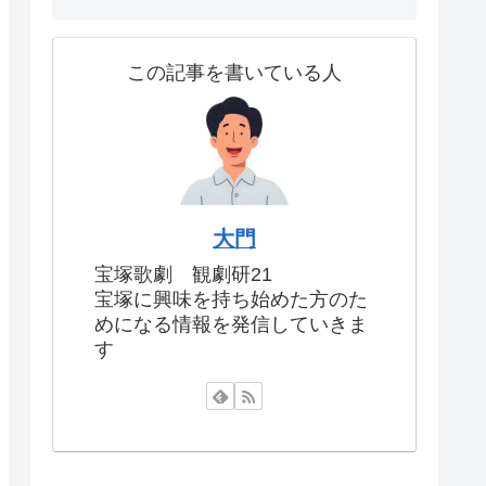
この記事を書いている人
大門
宝塚歌劇 観劇研21
宝塚に興味を持ち始めた方のた
めになる情報を発信していきま
す