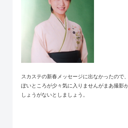
スカステの新春メッセージに出なかったので
ぽいところが少々気に入りませんがまあ撮影
しょうがないとしましょう。