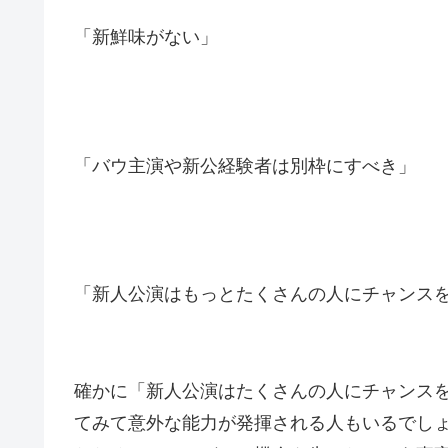
「新鮮味がない」
「バウ主演や新公経験者は別枠にすべき」
「新人公演はもっとたくさんの人にチャンス
確かに「新人公演はたくさんの人にチャンス
てみて意外な能力が発揮される人もいるでし