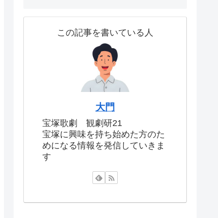
この記事を書いている人
大門
宝塚歌劇 観劇研21
宝塚に興味を持ち始めた方のた
めになる情報を発信していきま
す