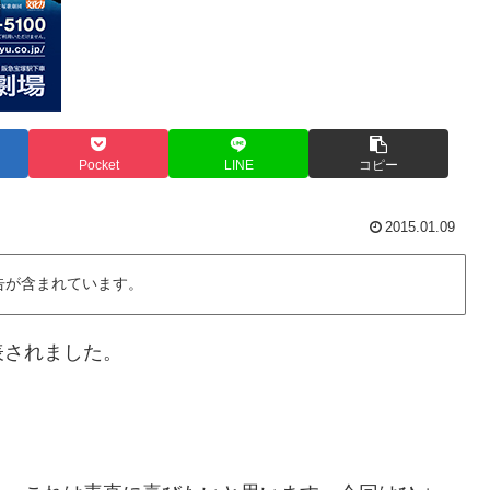
Pocket
LINE
コピー
2015.01.09
告が含まれています。
表されました。