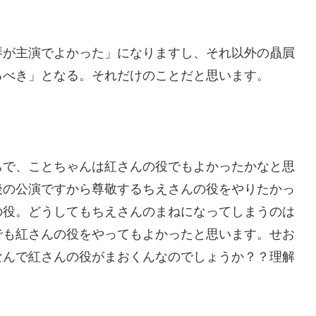
琴が主演でよかった」になりますし、それ以外の贔屓
るべき」となる。それだけのことだと思います。
ちで、ことちゃんは紅さんの役でもよかったかなと思
後の公演ですから尊敬するちえさんの役をやりたかっ
の役。どうしてもちえさんのまねになってしまうのは
でも紅さんの役をやってもよかったと思います。せお
なんで紅さんの役がまおくんなのでしょうか？？理解