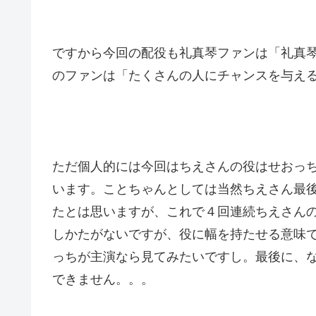
ですから今回の配役も礼真琴ファンは「礼真
のファンは「たくさんの人にチャンスを与え
ただ個人的には今回はちえさんの役はせおっ
います。ことちゃんとしては当然ちえさん最
たとは思いますが、これで４回連続ちえさん
しかたがないですが、役に幅を持たせる意味
っちが主演なら見てみたいですし。最後に、
できません。。。